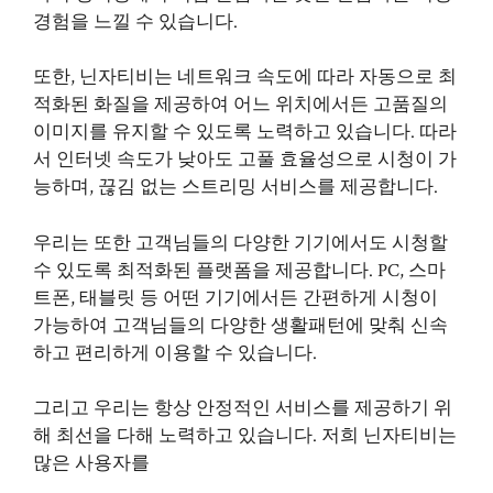
경험을 느낄 수 있습니다.
또한, 닌자티비는 네트워크 속도에 따라 자동으로 최
적화된 화질을 제공하여 어느 위치에서든 고품질의
이미지를 유지할 수 있도록 노력하고 있습니다. 따라
서 인터넷 속도가 낮아도 고풀 효율성으로 시청이 가
능하며, 끊김 없는 스트리밍 서비스를 제공합니다.
우리는 또한 고객님들의 다양한 기기에서도 시청할
수 있도록 최적화된 플랫폼을 제공합니다. PC, 스마
트폰, 태블릿 등 어떤 기기에서든 간편하게 시청이
가능하여 고객님들의 다양한 생활패턴에 맞춰 신속
하고 편리하게 이용할 수 있습니다.
그리고 우리는 항상 안정적인 서비스를 제공하기 위
해 최선을 다해 노력하고 있습니다. 저희 닌자티비는
많은 사용자를