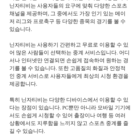
닌자티비는 사용자들의 요구에 맞춰 다양한 스포츠
채널을 제공하며, 그 중에서도 가장 인기 있는 메이
저 리그와 프로축구 등 다양한 종목의 경기를 볼 수
있습니다.
닌자티비는 사용하기 간편하고 무료로 이용할 수 있
어 많은 사람들이 선택하는 중계 서비스입니다. 어디
서나 인터넷만 연결되면 손쉽게 접속하여 원하는 경
기를 볼 수 있습니다. 또한 고품질의 화질과 안정적
인 중계 서비스로 사용자들에게 최상의 시청 환경을
제공합니다.
특히 닌자티비는 다양한 디바이스에서 이용할 수 있
다는 장점이 있습니다. PC뿐만 아니라 모바일 기기에
서도 손쉽게 시청할 수 있어 출장이나 여행 등 여러
상황에서도 지루함을 느끼지 않고 스포츠 중계를 즐
길 수 있습니다.