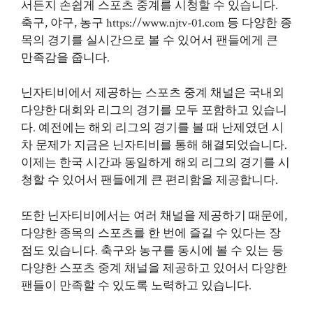
서든지 손쉽게 스포츠 중계를 시청할 수 있습니다.
축구, 야구, 농구
https://www.njtv-01.com
등 다양한 종
목의 경기를 실시간으로 볼 수 있어서 팬들에게 큰
만족감을 줍니다.
닌자티비에서 제공하는 스포츠 중계 채널은 국내외
다양한 대회와 리그의 경기를 모두 포함하고 있습니
다. 예전에는 해외 리그의 경기를 볼 때 난제였던 시
차 문제가 지금은 닌자티비를 통해 해결되었습니다.
이제는 한국 시간과 동일하게 해외 리그의 경기를 시
청할 수 있어서 팬들에게 큰 편리함을 제공합니다.
또한 닌자티비에서는 여러 채널을 제공하기 때문에,
다양한 종목의 스포츠를 한 번에 즐길 수 있다는 장
점도 있습니다. 축구와 농구를 동시에 볼 수 있는 등
다양한 스포츠 중계 채널을 제공하고 있어서 다양한
팬들이 만족할 수 있도록 노력하고 있습니다.