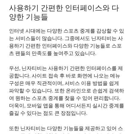
사용하기 간편한 인터페이스와 다
양한 기능들
인터넷 시대에는 다양한 스포츠 중계를 감상할 수 있
는 서비스들이 많습니다. 그중에서도 닌자티비는 사
용하기 간편한 인터페이스와 다양한 기능들로 스포
츠 팬들의 만족도를 높여주고 있습니다.
우선, 닌자티비는 사용하기 간편한 인터페이스를 제
공합니다. 사이트 접속 후 바로 화면에 나오는 메뉴
구성은 매우 직관적이며, 서비스 이용 방법을 쉽게
파악할 수 있습니다. 또한 온라인으로 손쉽게 검색하
여 원하는 스포츠 중계를 찾을 수 있어 편리합니다.
더욱이, 모바일 앱을 통해 어디서든지 실시간 중계를
즐길 수 있다는 점도 큰 장점입니다.
또한 닌자티비는 다양한 기능들을 제공하고 있어 스