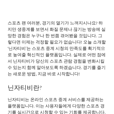
스포츠 팬 여러분, 경기의 열기가 느껴지시나요? 하
지만 생중계를 보면서 화질 문제나 끊기는 방송에 실
망한 경험은 누구나 한 번쯤 겪어봤을 것입니다. 그
렇다면 이제는 걱정할 필요가 없습니다! 오늘 소개할
‘닌자티비’는 스포츠 중계 시청의 만족도를 획기적으
로 높여줄 혁신적인 플랫폼입니다. 실제로 어떤 점에
서 닌자티비가 당신의 스포츠 관람 경험을 변화시킬
수 있는지 함께 알아보도록 하겠습니다. 경기를 즐기
는 새로운 방법, 지금 바로 시작합니다!
닌자티비란?
닌자티비는 온라인 스포츠 중계 서비스를 제공하는
플랫폼입니다. 이는 사용자들에게 다양한 스포츠 경
기를 실시간으로 시청할 수 있는 기회를 제공합니다.