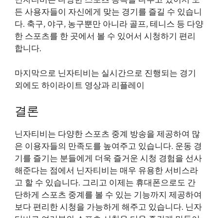
닌자티비는 다양한 스포츠 종목을 다루고 있어서 모
든 사용자들이 자신에게 맞는 경기를 즐길 수 있습니
다. 축구, 야구, 농구뿐만 아니라 골프, 테니스 등 다양
한 스포츠를 한 곳에서 볼 수 있어서 시청하기 편리
합니다.
마지막으로 닌자티비는 실시간으로 진행되는 경기
외에도 하이라이트 영상과 리플레이
결론
닌자티비는 다양한 스포츠 중계 방송을 제공하여 많
은 이용자들의 만족도를 높여주고 있습니다. 운동 경
기를 즐기는 분들에게 더욱 즐거운 시청 경험을 선사
해준다는 점에서 닌자티비는 매우 유용한 서비스라
고 할 수 있습니다. 그리고 이제는 휴대폰으로도 간
단하게 스포츠 중계를 볼 수 있는 기능까지 제공하여
보다 편리한 시청을 가능하게 해주고 있습니다. 닌자