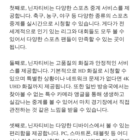
첫째로, 닌자티비는 다양한 스포츠 중계 서비스를 제
공합니다. 축구, 농구, 야구 등 다양한 종류의 스포츠
중계를 실시간으로 시청할 수 있습니다. 게다가 전
세계적으로 인기 있는 리그와 대회들도 모두 볼 수
있어서 다양한 스포츠 팬들이 만족할 수 있는 곳이
됩니다.
둘째로, 닌자티비는 고품질의 화질과 안정적인 서비
스를 제공합니다. 기본적으로 HD 화질로 시청할 수
있으며 특별한 상황이나 네트워크 문제가 없다면 4K
UHD 화질까지 제공됩니다. 또한 일반 방송국에서는
찾아볼 수 없는 특수 카메라 앵글을 통해 생생하고
실감나는 중계를 볼 수 있어서 마치 경기장에서 직접
관전하는 것 같은 느낌을 받을 수 있습니다.
셋째로, 닌자티비는 다양한 디바이스에서 볼 수 있는
편리함을 제공합니다. PC, 스마트폰, 태블릿 등 어디