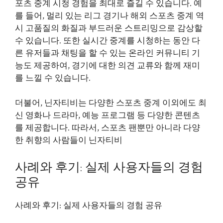
포츠 중계 시청 경험을 최대로 즐길 수 있습니다. 예
를 들어, 멀리 있는 리그 경기나 해외 스포츠 중계 역
시 고품질의 화질과 부드러운 스트리밍으로 감상할
수 있습니다. 또한 실시간 중계를 시청하는 동안 다
른 유저들과 채팅을 할 수 있는 온라인 커뮤니티 기
능도 제공하여, 경기에 대한 의견 교류와 함께 재미
를 느낄 수 있습니다.
더불어, 닌자티비는 다양한 스포츠 중계 이외에도 최
신 영화나 드라마, 예능 프로그램 등 다양한 콘텐츠
를 제공합니다. 따라서, 스포츠 팬뿐만 아니라 다양
한 취향의 사람들이 닌자티비
사례와 후기: 실제 사용자들의 경험
공유
사례와 후기: 실제 사용자들의 경험 공유