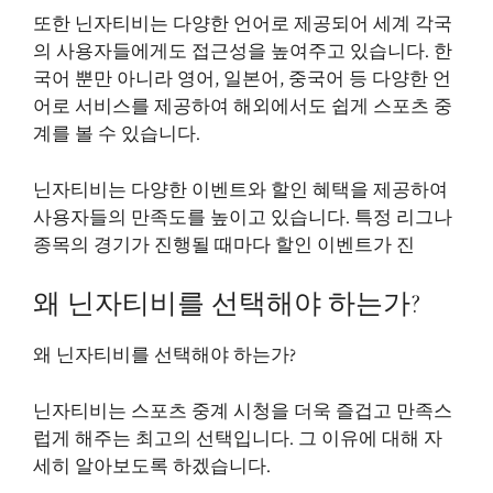
또한 닌자티비는 다양한 언어로 제공되어 세계 각국
의 사용자들에게도 접근성을 높여주고 있습니다. 한
국어 뿐만 아니라 영어, 일본어, 중국어 등 다양한 언
어로 서비스를 제공하여 해외에서도 쉽게 스포츠 중
계를 볼 수 있습니다.
닌자티비는 다양한 이벤트와 할인 혜택을 제공하여
사용자들의 만족도를 높이고 있습니다. 특정 리그나
종목의 경기가 진행될 때마다 할인 이벤트가 진
왜 닌자티비를 선택해야 하는가?
왜 닌자티비를 선택해야 하는가?
닌자티비는 스포츠 중계 시청을 더욱 즐겁고 만족스
럽게 해주는 최고의 선택입니다. 그 이유에 대해 자
세히 알아보도록 하겠습니다.