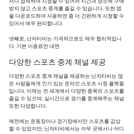
서나 접속하여 시청할 수 있어서 시간과 장소에 구애
받지 않고 스포츠 중계를 즐길 수 있습니다. 또한 앱
을 다운로드하여 사용하면 좀 더 간편하게 시청할 수
있어서 매우 편리합니다.
넷째로, 닌자티비는 가격적으로도 매우 합리적입니
다. 기본 이용료만 내면
다양한 스포츠 중계 채널 제공
다양한 스포츠 중계 채널을 제공하는 닌자티비는 많
은 사람들에게 인기 있는 온라인 스포츠 시청 플랫폼
입니다. 이제는 전 세계에서 다양한 종목의 스포츠를
즐길 수 있으며, 실시간으로 경기를 중계해주는 채널
또한 다양합니다.
예전에는 운동장이나 경기장에서만 스포츠를 감상
할 수 있었지만, 닌자티비에서는 아무 곳에서나 어디