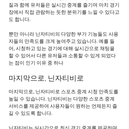
질과 함께 유저들은 실시간 중계를 즐기며 마치 경기
장에서 직접 관람하는 듯한 분위기를 느낄 수 있다고
도 합니다.
뿐만 아니라 닌자티비의 다양한 부가 기능들도 사용
자들의 만족도를 크게 높여주고 있습니다. 예를 들
어, 시청하고 있는 경기에 대해 실시간으로 채팅을
할 수 있어서 다른 유저들과 소통할 수 있게 되었다
는 점이 인기 이유 중 하나
마지막으로, 닌자티비로
마지막으로, 닌자티비로 스포츠 중계 시청 만족도를
높일 수 있습니다. 닌자티비는 다양한 스포츠 중계
서비스를 제공하여 사용자들이 원하는 언제든지 즐
길 수 있도록 합니다.
닌자티비는 실시간으로 최신 경기 중계를 제공하며,