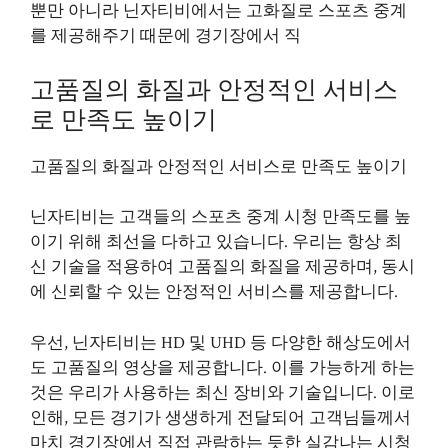
뿐만 아니라 닌자티비에서는 고화질로 스포츠 중계
를 제공해주기 때문에 경기장에서 직
고품질의 화질과 안정적인 서비스
로 만족도 높이기
고품질의 화질과 안정적인 서비스로 만족도 높이기
닌자티비는 고객들의 스포츠 중계 시청 만족도를 높
이기 위해 최선을 다하고 있습니다. 우리는 항상 최
신 기술을 적용하여 고품질의 화질을 제공하며, 동시
에 신뢰할 수 있는 안정적인 서비스를 제공합니다.
우선, 닌자티비는 HD 및 UHD 등 다양한 해상도에서
도 고품질의 영상을 제공합니다. 이를 가능하게 하는
것은 우리가 사용하는 최신 장비와 기술입니다. 이로
인해, 모든 경기가 생생하게 전달되어 고객님들께서
마치 경기장에서 직접 관람하는 듯한 실감나는 시청