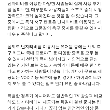
닌자티비를 이용한 다양한 사람들의 실제 사용 후기
를 살펴보면, 대부분의 사용자들이 스포츠 중계 시청
만족도가 크게 높아진다는 것을 알 수 있습니다. 그
중에서도 특히 축구 팬들은 닌자티비를 이용하면 저
렴한 가격으로 고품질의 축구 중계를 즐길 수 있어서
매우 만족한다고 합니다.
실제로 닌자티비를 이용하는 유저들 중에는 해외 축
구 리그나 국내 프로야구 등 다양한 종목을 모두 볼
수 있어서 선택의 폭이 넓어지고, 개인적으로 관심
있는 경기만 보는 것도 가능하기 때문에 매우 편리하
다고 평가하는 사람들이 많습니다. 게다가 무료로 제
공되는 VOD 기능 덕분에 놓친 경기나 하이라이트까
지 모두 볼 수 있다는 점도 인기 요인 중 하나입니다.
특별한 경우가 아니더라도 일반적인 TV 방송과 비교
해도 닌자티비에서 제공되는 화질이 훨씬 좋다는 평
가가 많습니다. 게다가 끊김 없는 안정적인 영상 품