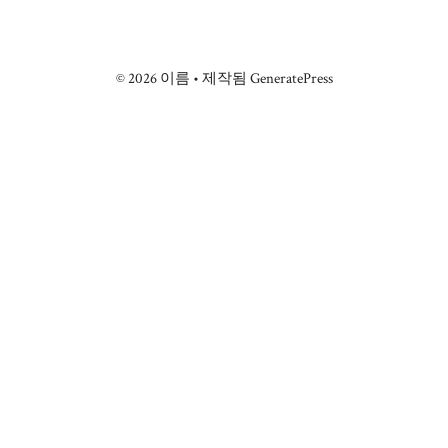
© 2026 이름
• 제작됨
GeneratePress